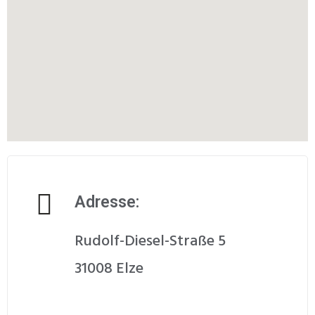
Adresse:
Rudolf-Diesel-Straße 5
31008 Elze