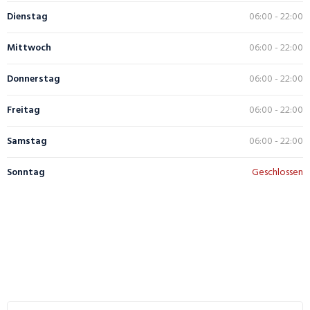
Dienstag
06:00 - 22:00
Mittwoch
06:00 - 22:00
Donnerstag
06:00 - 22:00
Freitag
06:00 - 22:00
Samstag
06:00 - 22:00
Sonntag
Geschlossen