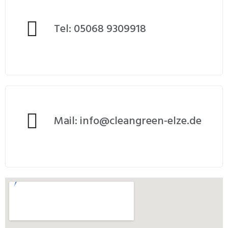
Tel: 05068 9309918
Mail: info@cleangreen-elze.de